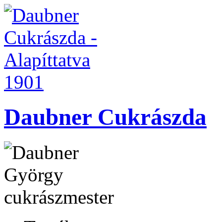
Daubner Cukrászda