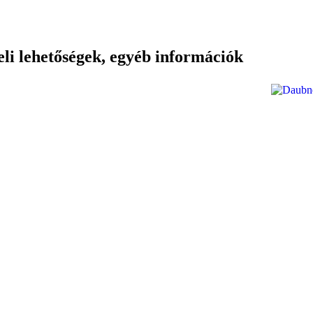
teli lehetőségek, egyéb információk