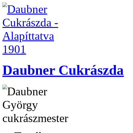
Daubner Cukrászda