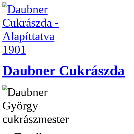
Daubner Cukrászda