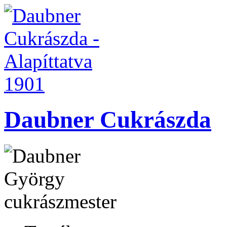
Daubner Cukrászda