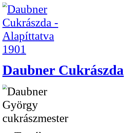
Daubner Cukrászda