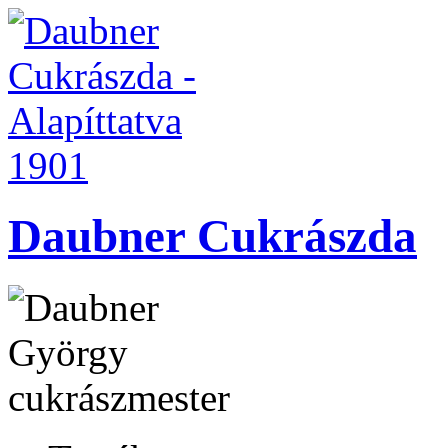
Daubner Cukrászda