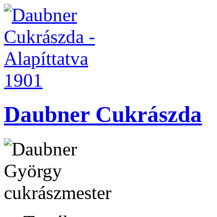
Daubner Cukrászda