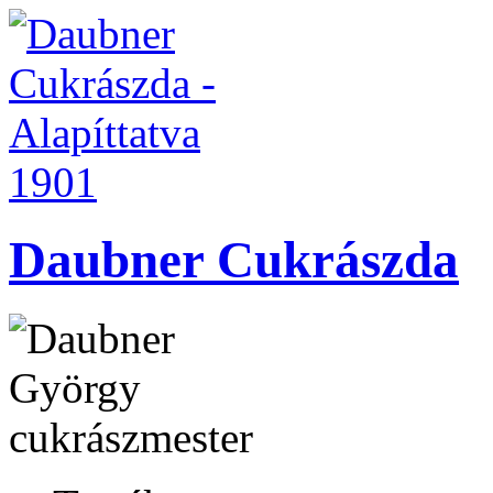
Daubner Cukrászda