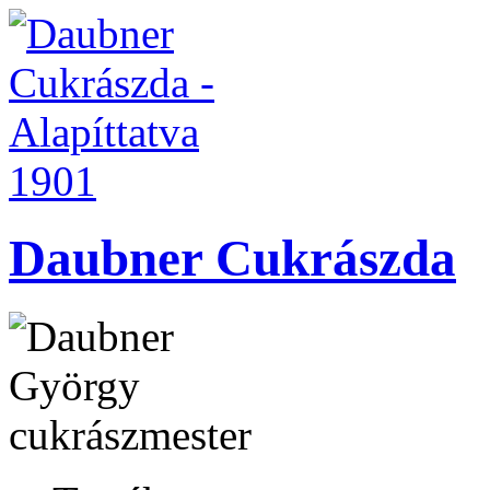
Daubner Cukrászda