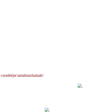
 csonthéjat tartalmazhatnak!